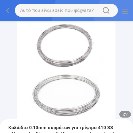
2
/
7
Καλώδιο 0.13mm συρμάτων για τρίψιμο 410 SS