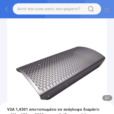
2
/
7
V2A 1,4301 αποτυπωμένο σε ανάγλυφο διαμάντι