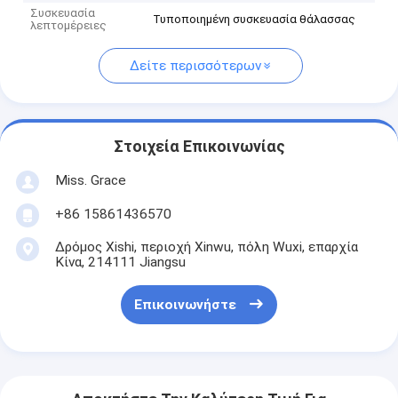
Συσκευασία
Τυποποιημένη συσκευασία θάλασσας
λεπτομέρειες
Δείτε περισσότερων
Στοιχεία Επικοινωνίας
Miss. Grace
+86 15861436570
Δρόμος Xishi, περιοχή Xinwu, πόλη Wuxi, επαρχία
Κίνα, 214111 Jiangsu
Επικοινωνήστε