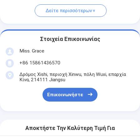
Δείτε περισσότερων
Στοιχεία Επικοινωνίας
Miss. Grace
+86 15861436570
Δρόμος Xishi, περιοχή Xinwu, πόλη Wuxi, επαρχία
Κίνα, 214111 Jiangsu
Επικοινωνήστε
Αποκτήστε Την Καλύτερη Τιμή Για