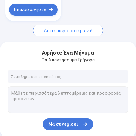
Επικοινωνήστε
Δείτε περισσότερων
Αφήστε Ένα Μήνυμα
Θα Απαντήσουμε Γρήγορα
Να συνεχίσει