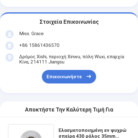
Στοιχεία Επικοινωνίας
Miss. Grace
+86 15861436570
Δρόμος Xishi, περιοχή Xinwu, πόλη Wuxi, επαρχία
Κίνα, 214111 Jiangsu
Επικοινωνήστε
Αποκτήστε Την Καλύτερη Τιμή Για
Ελασματοποιημένη εν ψυχρώ
σπείρα 430 ρόλος 35mm