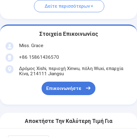
Δείτε περισσότερων
Στοιχεία Επικοινωνίας
Miss. Grace
+86 15861436570
Δρόμος Xishi, περιοχή Xinwu, πόλη Wuxi, επαρχία
Κίνα, 214111 Jiangsu
Επικοινωνήστε
Αποκτήστε Την Καλύτερη Τιμή Για