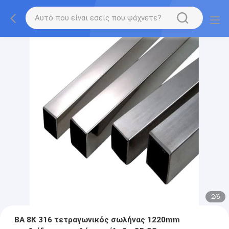
2
/
6
BA 8K 316 τετραγωνικός σωλήνας 1220mm